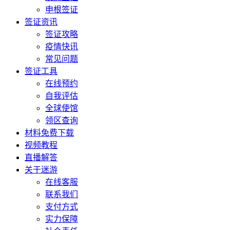
申根签证
签证资讯
签证攻略
疫情快讯
常见问题
签证工具
在线预约
自我评估
全球使馆
领区查询
材料免费下载
视频教程
直播解答
关于迷游
在线客服
联系我们
支付方式
实力保障