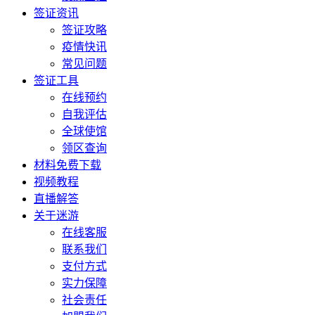
签证资讯
签证攻略
疫情快讯
常见问题
签证工具
在线预约
自我评估
全球使馆
领区查询
材料免费下载
视频教程
直播解答
关于迷游
在线客服
联系我们
支付方式
实力保障
社会责任