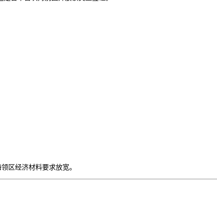
海领区经济材料要求放宽。