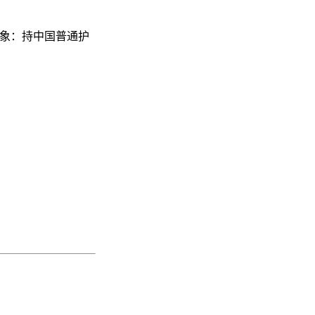
用对象：持中国普通护