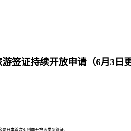
旅游签证持续开放申请（6月3日
，这是日本首次对别国开放该类型签证。