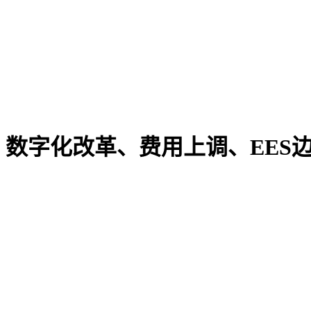
：数字化改革、费用上调、EES