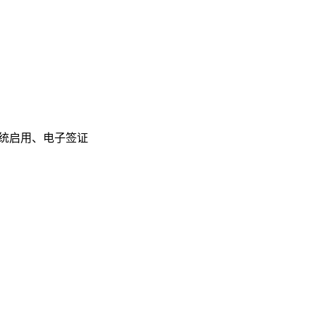
系统启用、电子签证