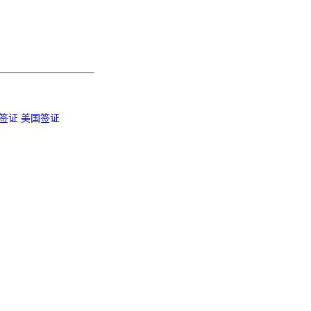
签证
美国签证