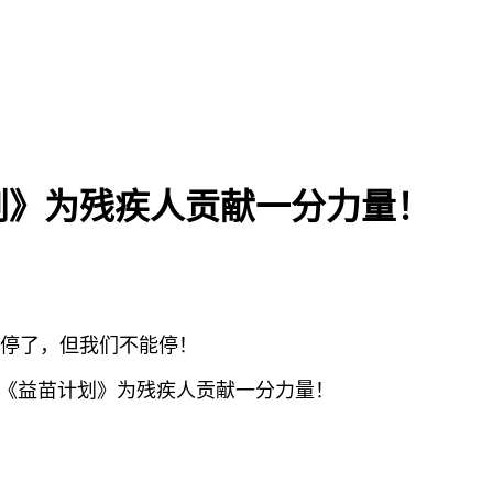
计划》为残疾人贡献一分力量！
停了，但我们不能停！
0年《益苗计划》为残疾人贡献一分力量！