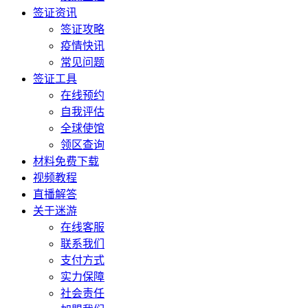
签证资讯
签证攻略
疫情快讯
常见问题
签证工具
在线预约
自我评估
全球使馆
领区查询
材料免费下载
视频教程
直播解答
关于迷游
在线客服
联系我们
支付方式
实力保障
社会责任