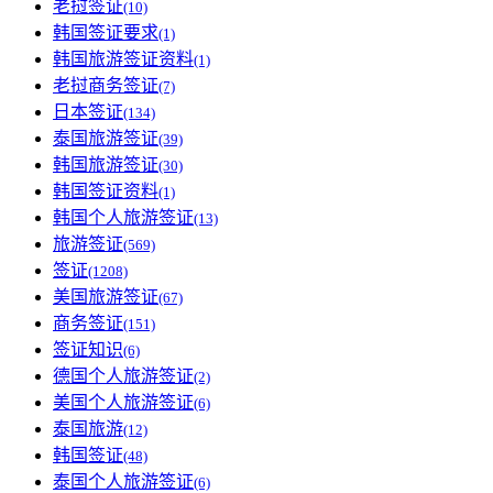
老挝签证
(10)
韩国签证要求
(1)
韩国旅游签证资料
(1)
老挝商务签证
(7)
日本签证
(134)
泰国旅游签证
(39)
韩国旅游签证
(30)
韩国签证资料
(1)
韩国个人旅游签证
(13)
旅游签证
(569)
签证
(1208)
美国旅游签证
(67)
商务签证
(151)
签证知识
(6)
德国个人旅游签证
(2)
美国个人旅游签证
(6)
泰国旅游
(12)
韩国签证
(48)
泰国个人旅游签证
(6)