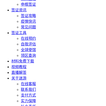
申根签证
签证资讯
签证攻略
疫情快讯
常见问题
签证工具
在线预约
自我评估
全球使馆
领区查询
材料免费下载
视频教程
直播解答
关于迷游
在线客服
联系我们
支付方式
实力保障