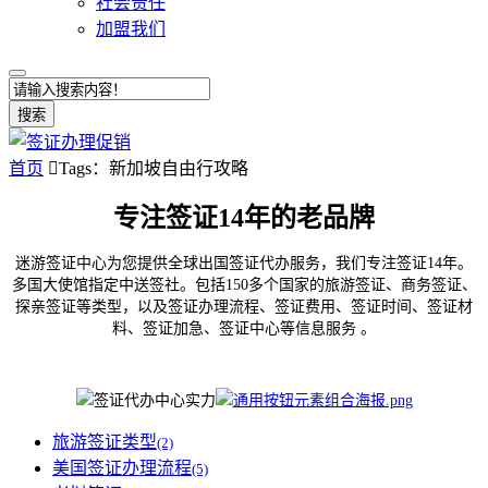
社会责任
加盟我们
搜索
首页

Tags：新加坡自由行攻略
专注签证14年的老品牌
迷游签证中心为您提供全球出国签证代办服务，我们专注签证14年。
多国大使馆指定中送签社。包括150多个国家的旅游签证、商务签证、
探亲签证等类型，以及签证办理流程、签证费用、签证时间、签证材
料、签证加急、签证中心等信息服务 。
旅游签证类型
(2)
美国签证办理流程
(5)