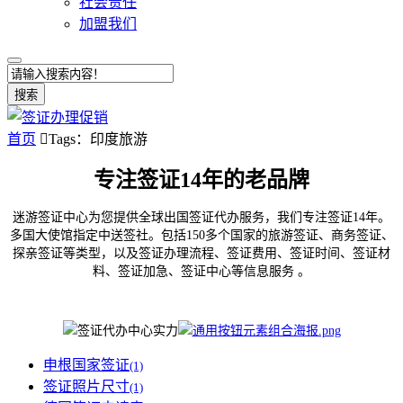
社会责任
加盟我们
搜索
首页

Tags：印度旅游
专注签证14年的老品牌
迷游签证中心为您提供全球出国签证代办服务，我们专注签证14年。
多国大使馆指定中送签社。包括150多个国家的旅游签证、商务签证、
探亲签证等类型，以及签证办理流程、签证费用、签证时间、签证材
料、签证加急、签证中心等信息服务 。
申根国家签证
(1)
签证照片尺寸
(1)