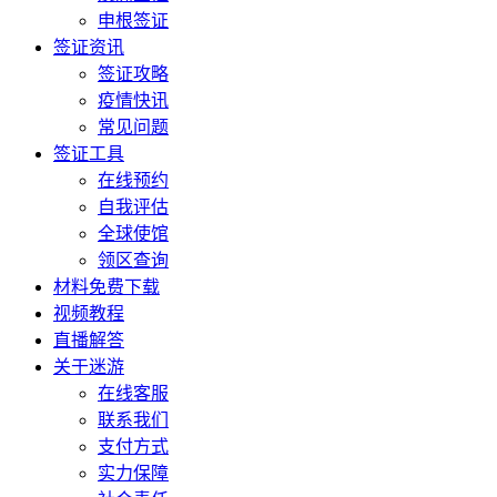
申根签证
签证资讯
签证攻略
疫情快讯
常见问题
签证工具
在线预约
自我评估
全球使馆
领区查询
材料免费下载
视频教程
直播解答
关于迷游
在线客服
联系我们
支付方式
实力保障