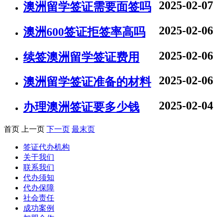
2025-02-07
澳洲留学签证需要面签吗
2025-02-06
澳洲600签证拒签率高吗
2025-02-06
续签澳洲留学签证费用
2025-02-06
澳洲留学签证准备的材料
2025-02-04
办理澳洲签证要多少钱
首页 上一页
下一页
最末页
签证代办机构
关于我们
联系我们
代办须知
代办保障
社会责任
成功案例