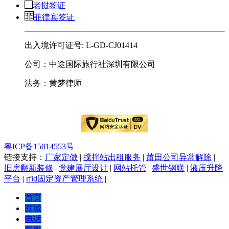
老挝签证
菲律宾签证
出入境许可证号: L-GD-CJ01414
公司：中途国际旅行社深圳有限公司
法务：黄梦律师
粤ICP备15014553号
链接支持：
厂家定做
|
搅拌站出租服务
|
莆田公司异常解除
|
旧房翻新装修
|
党建展厅设计
|
网站托管
|
盛世钢联
|
液压升降
平台
|
rfid固定资产管理系统
|
首页
商城
电话