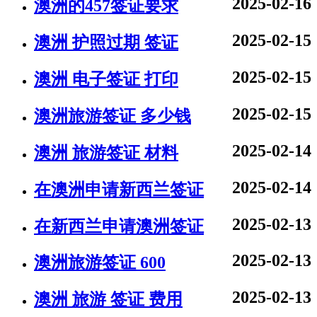
2025-02-16
澳洲的457签证要求
2025-02-15
澳洲 护照过期 签证
2025-02-15
澳洲 电子签证 打印
2025-02-15
澳洲旅游签证 多少钱
2025-02-14
澳洲 旅游签证 材料
2025-02-14
在澳洲申请新西兰签证
2025-02-13
在新西兰申请澳洲签证
2025-02-13
澳洲旅游签证 600
2025-02-13
澳洲 旅游 签证 费用