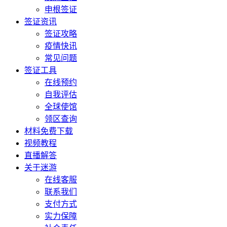
申根签证
签证资讯
签证攻略
疫情快讯
常见问题
签证工具
在线预约
自我评估
全球使馆
领区查询
材料免费下载
视频教程
直播解答
关于迷游
在线客服
联系我们
支付方式
实力保障