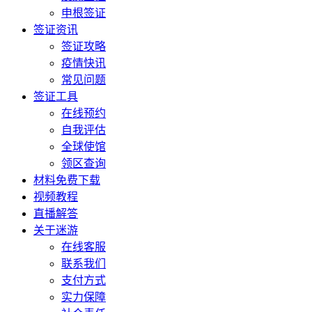
申根签证
签证资讯
签证攻略
疫情快讯
常见问题
签证工具
在线预约
自我评估
全球使馆
领区查询
材料免费下载
视频教程
直播解答
关于迷游
在线客服
联系我们
支付方式
实力保障