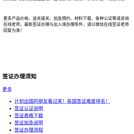
更多产品价格、送关接关、加急预约、材料下载、各种公证等请咨询
在线老师，最新签证办理与出入境办理条件，请以微信在线签证老师
回复为准！
签证办理须知
更多
计划出国的朋友看过来！各国签证难度排名！
签证认证说明
签证表格下载
签证加急说明
签证办理流程