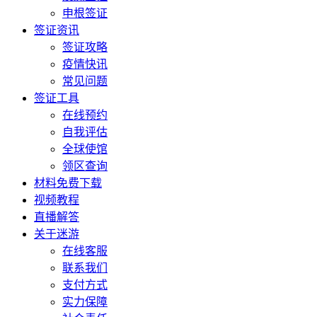
申根签证
签证资讯
签证攻略
疫情快讯
常见问题
签证工具
在线预约
自我评估
全球使馆
领区查询
材料免费下载
视频教程
直播解答
关于迷游
在线客服
联系我们
支付方式
实力保障