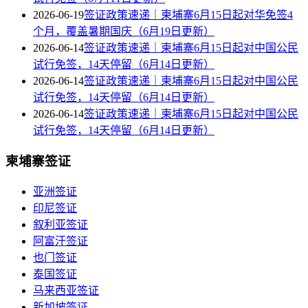
2026-06-19
签证政策速递｜柬埔寨6月15日起对华免签4
个月，覆盖暑期国庆（6月19日更新）
2026-06-14
签证政策速递｜柬埔寨6月15日起对中国公民
试行免签，14天停留（6月14日更新）
2026-06-14
签证政策速递｜柬埔寨6月15日起对中国公民
试行免签，14天停留（6月14日更新）
2026-06-14
签证政策速递｜柬埔寨6月15日起对中国公民
试行免签，14天停留（6月14日更新）
柬埔寨签证
亚洲签证
印尼签证
叙利亚签证
阿富汗签证
也门签证
泰国签证
马来西亚签证
新加坡签证