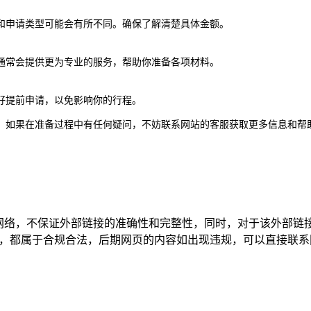
和申请类型可能会有所不同。确保了解清楚具体金额。
通常会提供更为专业的服务，帮助你准备各项材料。
好提前申请，以免影响你的行程。
。如果在准备过程中有任何疑问，不妨联系网站的客服获取更多信息和帮
于网络，不保证外部链接的准确性和完整性，同时，对于该外部链
网页上的内容，都属于合规合法，后期网页的内容如出现违规，可以直接