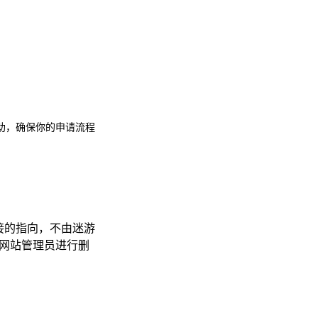
助，确保你的申请流程
接的指向，不由迷游
联系网站管理员进行删