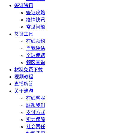
签证资讯
签证攻略
疫情快讯
常见问题
签证工具
在线预约
自我评估
全球使馆
领区查询
材料免费下载
视频教程
直播解答
关于迷游
在线客服
联系我们
支付方式
实力保障
社会责任