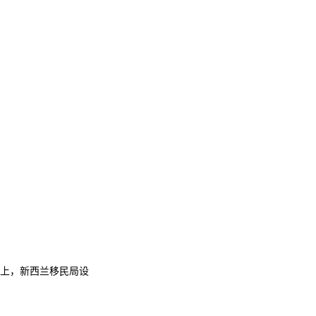
实上，新西兰移民局设