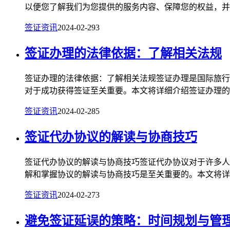
以便您了解我们为您提供的服务内容、保障您的权益，并明
签证资讯
2024-02-29
3
签证办理的法律依据：了解相关法规
签证办理的法律依据：了解相关法规签证办理是国际旅行
对于成功获得签证至关重要。本文将详细介绍签证办理的法
签证资讯
2024-02-28
5
签证代办协议的解读与协商技巧
签证代办协议的解读与协商技巧签证代办协议对于许多人
解和掌握协议的解读与协商技巧是至关重要的。本文将详细
签证资讯
2024-02-27
3
避免签证延误的策略：时间规划与管