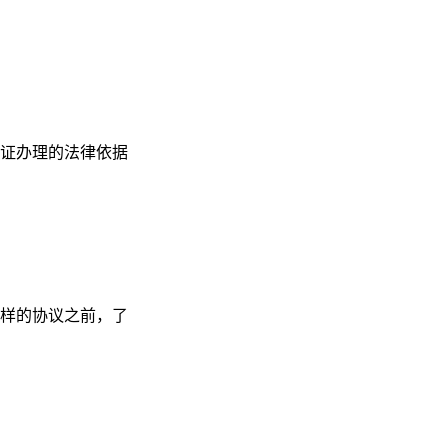
证办理的法律依据
样的协议之前，了