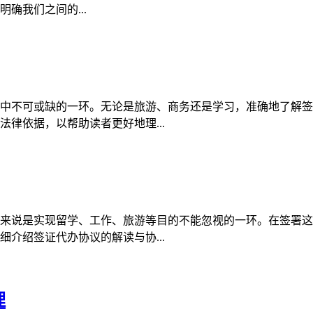
确我们之间的...
中不可或缺的一环。无论是旅游、商务还是学习，准确地了解签
律依据，以帮助读者更好地理...
来说是实现留学、工作、旅游等目的不能忽视的一环。在签署这
介绍签证代办协议的解读与协...
理