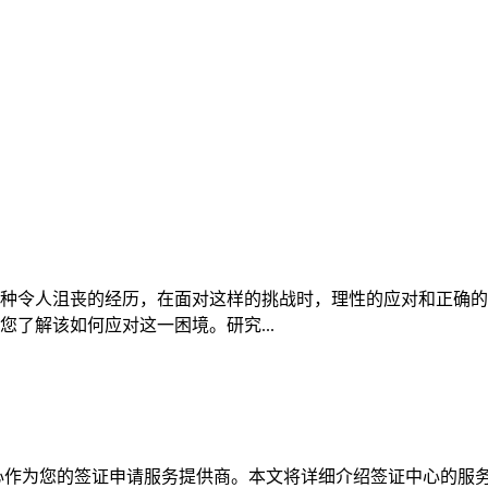
种令人沮丧的经历，在面对这样的挑战时，理性的应对和正确的
了解该如何应对这一困境。研究...
心作为您的签证申请服务提供商。本文将详细介绍签证中心的服