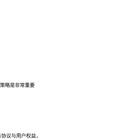
策略是非常重要
务协议与用户权益，