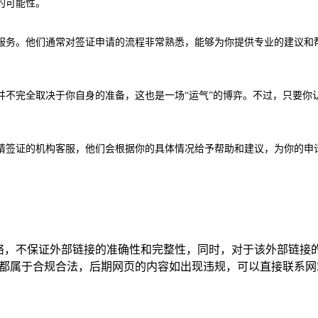
的可能性。
服务。他们通常对签证申请的流程非常熟悉，能够为你提供专业的建议和
并不完全取决于你自身的准备，这也是一场“运气”的博弈。不过，只要你
请签证的机构客服，他们会根据你的具体情况给予帮助和建议，为你的申
网络，不保证外部链接的准确性和完整性，同时，对于该外部链接
页上的内容，都属于合规合法，后期网页的内容如出现违规，可以直接联