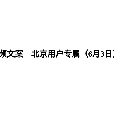
视频文案｜北京用户专属（6月3