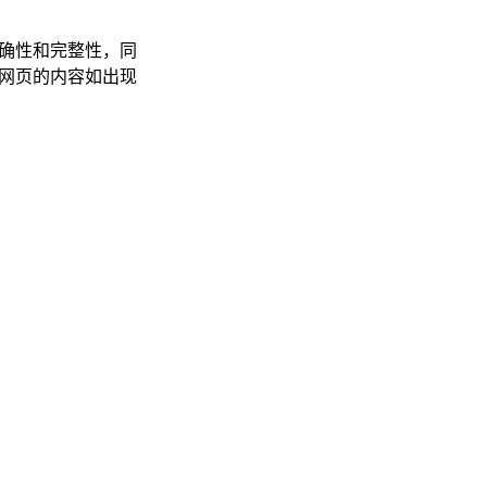
准确性和完整性，同
后期网页的内容如出现