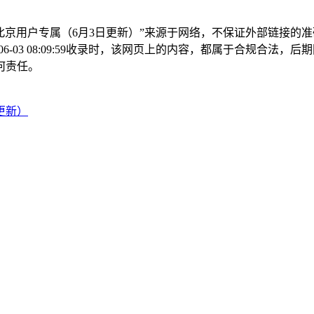
北京用户专属（6月3日更新）”来源于网络，不保证外部链接的
-03 08:09:59收录时，该网页上的内容，都属于合规合法，
何责任。
更新）