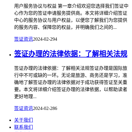
用户服务协议与权益 第一章介绍欢迎您选择我们签证中
心作为您的签证申请服务提供商。本文将详细介绍签证
中心的服务协议与用户权益，以便您了解我们为您提供
的服务内容、保障您的权益，并明确我们之间的...
签证资讯
2024-02-29
4
签证办理的法律依据：了解相关法规
签证办理的法律依据：了解相关法规签证办理是国际旅
行中不可或缺的一环。无论是旅游、商务还是学习，准
确地了解签证办理的法律依据对于成功获得签证至关重
要。本文将详细介绍签证办理的法律依据，以帮助读者
更好地理...
签证资讯
2024-02-28
6
关于我们
联系我们