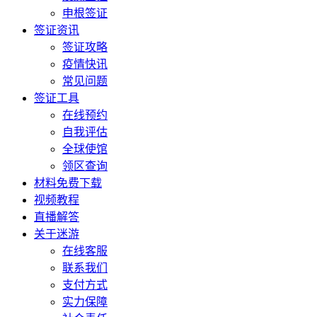
申根签证
签证资讯
签证攻略
疫情快讯
常见问题
签证工具
在线预约
自我评估
全球使馆
领区查询
材料免费下载
视频教程
直播解答
关于迷游
在线客服
联系我们
支付方式
实力保障