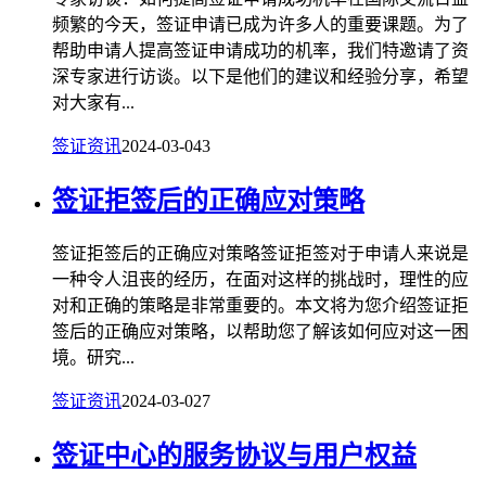
频繁的今天，签证申请已成为许多人的重要课题。为了
帮助申请人提高签证申请成功的机率，我们特邀请了资
深专家进行访谈。以下是他们的建议和经验分享，希望
对大家有...
签证资讯
2024-03-04
3
签证拒签后的正确应对策略
签证拒签后的正确应对策略签证拒签对于申请人来说是
一种令人沮丧的经历，在面对这样的挑战时，理性的应
对和正确的策略是非常重要的。本文将为您介绍签证拒
签后的正确应对策略，以帮助您了解该如何应对这一困
境。研究...
签证资讯
2024-03-02
7
签证中心的服务协议与用户权益