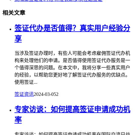
相关文章
签证代办是否值得？真实用户经验分
享
当涉及签证办理时，有些人可能会考虑雇佣签证代办机
构来处理他们的申请。是否值得使用签证代办服务是一
个值得深思的问题。在本文中，我将分享一些真实用户
的经验，以帮助您更好地了解签证代办服务的优缺点。
使用签证...
签证资讯
2024-03-05
2
专家访谈：如何提高签证申请成功机
率
专家访谈：如何提高签证申请成功机率在国际交流日益