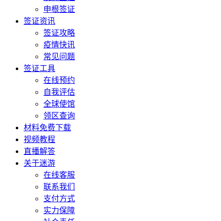
申根签证
签证资讯
签证攻略
疫情快讯
常见问题
签证工具
在线预约
自我评估
全球使馆
领区查询
材料免费下载
视频教程
直播解答
关于迷游
在线客服
联系我们
支付方式
实力保障