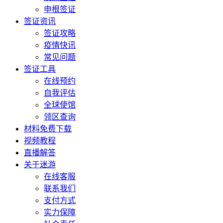
申根签证
签证资讯
签证攻略
疫情快讯
常见问题
签证工具
在线预约
自我评估
全球使馆
领区查询
材料免费下载
视频教程
直播解答
关于迷游
在线客服
联系我们
支付方式
实力保障