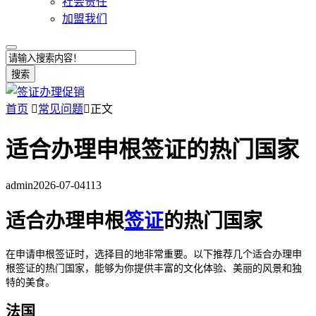
社会责任
加盟我们
搜索
首页

常见问题

正文
适合办理申根签证的热门国家
admin
2026-07-04
113
适合办理申根
签证
的热门国家
在申请申根签证时，选择目的地非常重要。以下推荐几个适合办理申
根签证的热门国家，能够为你提供丰富的文化体验、美丽的风景和独
特的美食。
法国