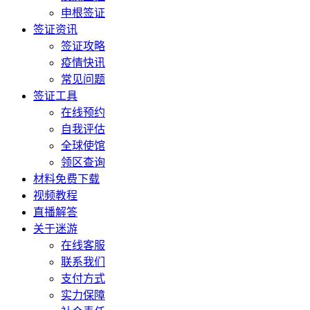
申根签证
签证资讯
签证攻略
疫情快讯
常见问题
签证工具
在线预约
自我评估
全球使馆
领区查询
材料免费下载
视频教程
直播解答
关于迷游
在线客服
联系我们
支付方式
实力保障