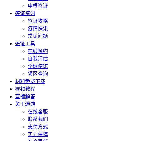
申根签证
签证资讯
签证攻略
疫情快讯
常见问题
签证工具
在线预约
自我评估
全球使馆
领区查询
材料免费下载
视频教程
直播解答
关于迷游
在线客服
联系我们
支付方式
实力保障