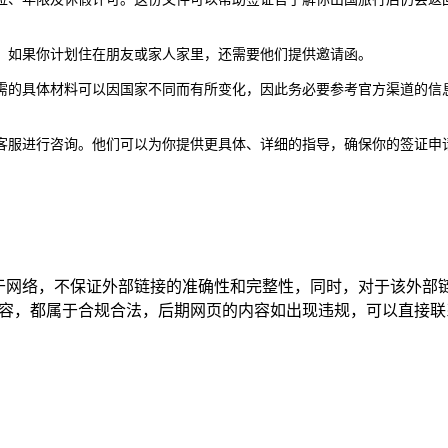
。如果你计划住在朋友或家人家里，还需要他们提供邀请函。
需的具体材料可以因国家不同而有所变化，因此务必要参考官方渠道的信
客服进行咨询。他们可以为你提供更具体、详细的指导，确保你的签证申
源于网络，不保证外部链接的准确性和完整性，同时，对于该外部
该网页上的内容，都属于合规合法，后期网页的内容如出现违规，可以直