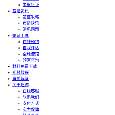
申根签证
签证资讯
签证攻略
疫情快讯
常见问题
签证工具
在线预约
自我评估
全球使馆
领区查询
材料免费下载
视频教程
直播解答
关于迷游
在线客服
联系我们
支付方式
实力保障