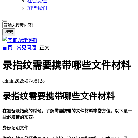
社会责任
加盟我们
搜索
首页

常见问题

正文
录指纹需要携带哪些文件材料
admin
2026-07-08
128
录指纹需要携带哪些文件材料
在准备录指纹的时候，了解需要携带的文件材料非常方便。以下是一
些必须带的东西。
身份证明文件