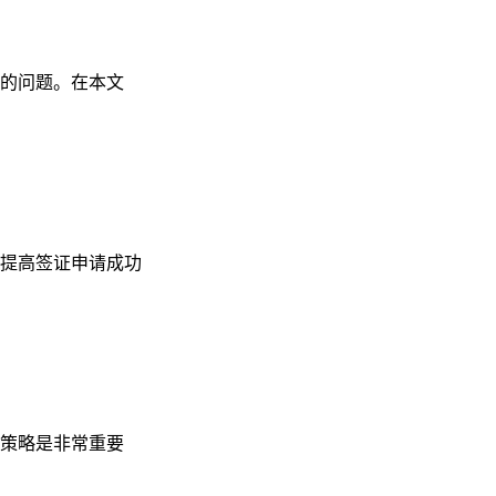
的问题。在本文
提高签证申请成功
策略是非常重要