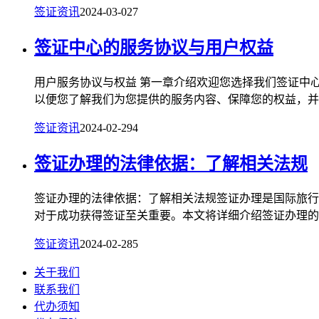
签证资讯
2024-03-02
7
签证中心的服务协议与用户权益
用户服务协议与权益 第一章介绍欢迎您选择我们签证中
以便您了解我们为您提供的服务内容、保障您的权益，并明
签证资讯
2024-02-29
4
签证办理的法律依据：了解相关法规
签证办理的法律依据：了解相关法规签证办理是国际旅行
对于成功获得签证至关重要。本文将详细介绍签证办理的法
签证资讯
2024-02-28
5
关于我们
联系我们
代办须知