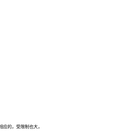
相应的，受限制也大，