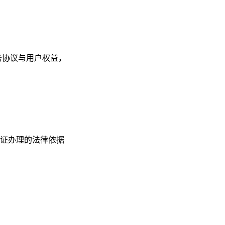
务协议与用户权益，
证办理的法律依据