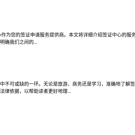
心作为您的签证申请服务提供商。本文将详细介绍签证中心的服
确我们之间的...
中不可或缺的一环。无论是旅游、商务还是学习，准确地了解签
律依据，以帮助读者更好地理...