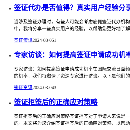
签证代办是否值得？真实用户经验分
当涉及签证办理时，有些人可能会考虑雇佣签证代办机构
中，我将分享一些真实用户的经验，以帮助您更好地了解签
签证资讯
2024-03-05
1
专家访谈：如何提高签证申请成功机
专家访谈：如何提高签证申请成功机率在国际交流日益频
的机率，我们特邀请了资深专家进行访谈。以下是他们的建
签证资讯
2024-03-04
3
签证拒签后的正确应对策略
签证拒签后的正确应对策略签证拒签对于申请人来说是一
的。本文将为您介绍签证拒签后的正确应对策略，以帮助您