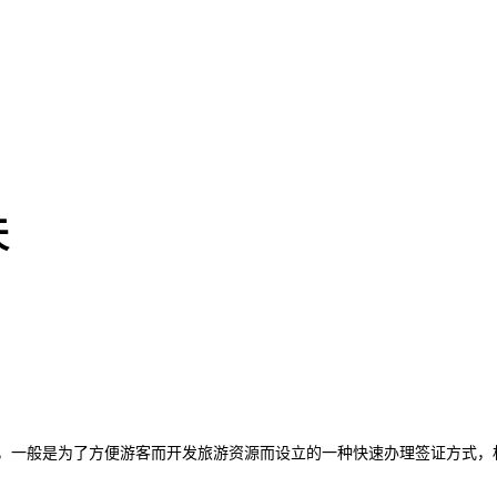
天
，一般是为了方便游客而开发旅游资源而设立的一种快速办理签证方式，