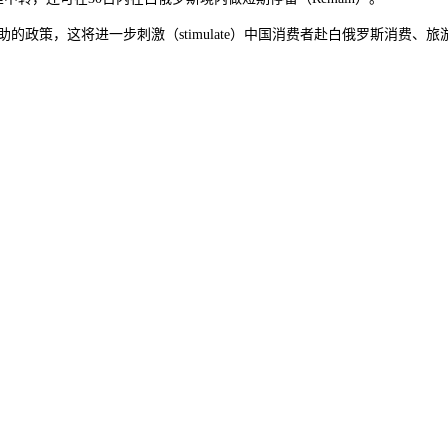
国互助的政策，这将进一步刺激（stimulate）中国消费者赴白俄罗斯消费、旅