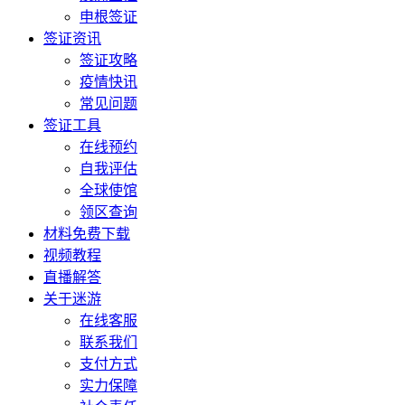
申根签证
签证资讯
签证攻略
疫情快讯
常见问题
签证工具
在线预约
自我评估
全球使馆
领区查询
材料免费下载
视频教程
直播解答
关于迷游
在线客服
联系我们
支付方式
实力保障