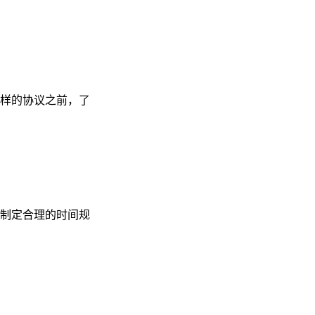
样的协议之前，了
制定合理的时间规