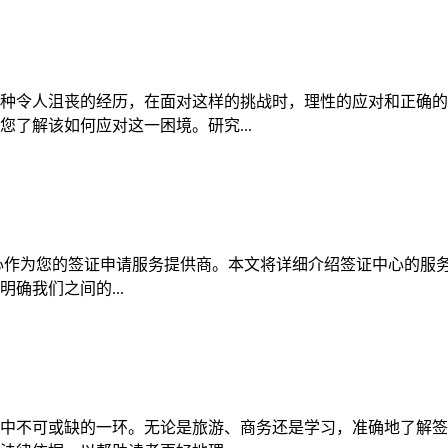
种令人沮丧的经历，在面对这样的挑战时，理性的应对和正确的
了解该如何应对这一困境。研究...
心作为您的签证申请服务提供商。本文将详细介绍签证中心的服
确我们之间的...
中不可或缺的一环。无论是旅游、商务还是学习，准确地了解签