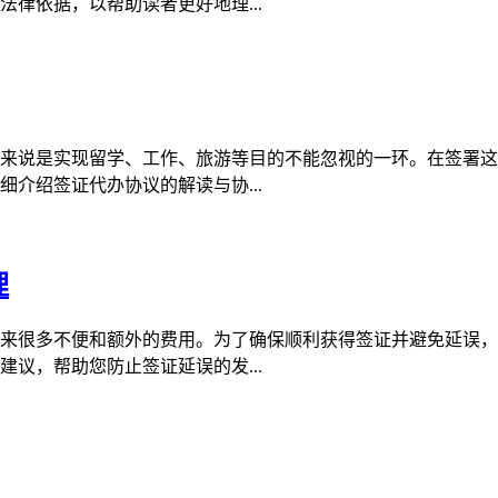
律依据，以帮助读者更好地理...
来说是实现留学、工作、旅游等目的不能忽视的一环。在签署这
介绍签证代办协议的解读与协...
理
来很多不便和额外的费用。为了确保顺利获得签证并避免延误，
议，帮助您防止签证延误的发...