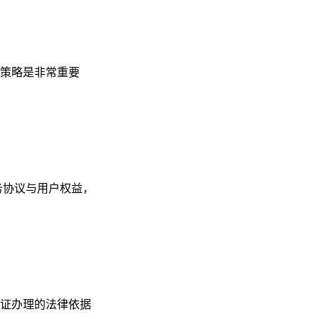
策略是非常重要
务协议与用户权益，
证办理的法律依据