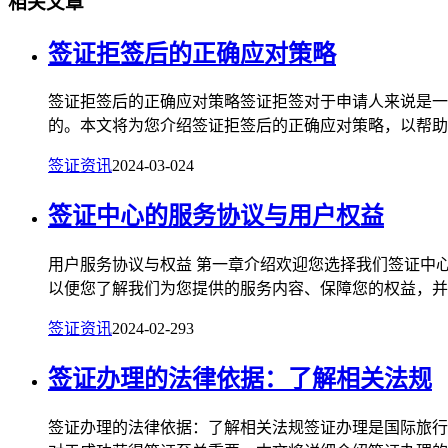
相关文章
签证拒签后的正确应对策略
签证拒签后的正确应对策略签证拒签对于申请人来说是一
的。本文将为您介绍签证拒签后的正确应对策略，以帮助您
签证资讯
2024-03-02
4
签证中心的服务协议与用户权益
用户服务协议与权益 第一章介绍欢迎您选择我们签证中
以便您了解我们为您提供的服务内容、保障您的权益，并明
签证资讯
2024-02-29
3
签证办理的法律依据：了解相关法规
签证办理的法律依据：了解相关法规签证办理是国际旅行