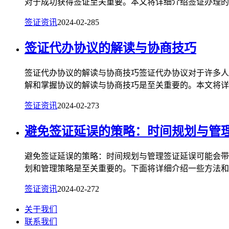
对于成功获得签证至关重要。本文将详细介绍签证办理的法
签证资讯
2024-02-28
5
签证代办协议的解读与协商技巧
签证代办协议的解读与协商技巧签证代办协议对于许多人
解和掌握协议的解读与协商技巧是至关重要的。本文将详细
签证资讯
2024-02-27
3
避免签证延误的策略：时间规划与管
避免签证延误的策略：时间规划与管理签证延误可能会带
划和管理策略是至关重要的。下面将详细介绍一些方法和建
签证资讯
2024-02-27
2
关于我们
联系我们