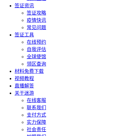
签证资讯
签证攻略
疫情快讯
常见问题
签证工具
在线预约
自我评估
全球使馆
领区查询
材料免费下载
视频教程
直播解答
关于迷游
在线客服
联系我们
支付方式
实力保障
社会责任