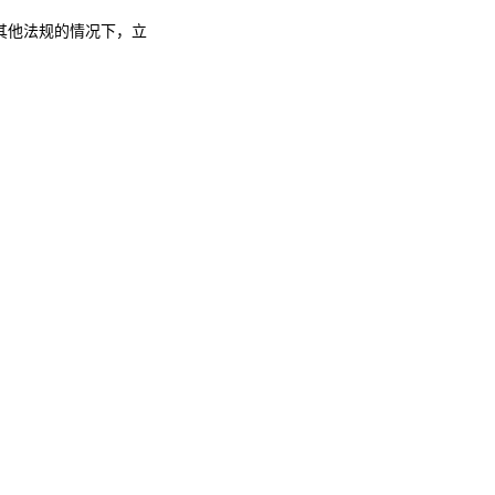
其他法规的情况下，立