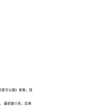
《官方公报》发表，目
 最初是15天，后来