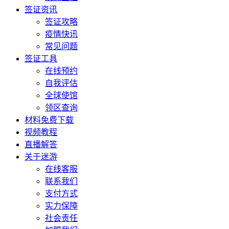
签证资讯
签证攻略
疫情快讯
常见问题
签证工具
在线预约
自我评估
全球使馆
领区查询
材料免费下载
视频教程
直播解答
关于迷游
在线客服
联系我们
支付方式
实力保障
社会责任