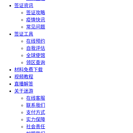
签证资讯
签证攻略
疫情快讯
常见问题
签证工具
在线预约
自我评估
全球使馆
领区查询
材料免费下载
视频教程
直播解答
关于迷游
在线客服
联系我们
支付方式
实力保障
社会责任