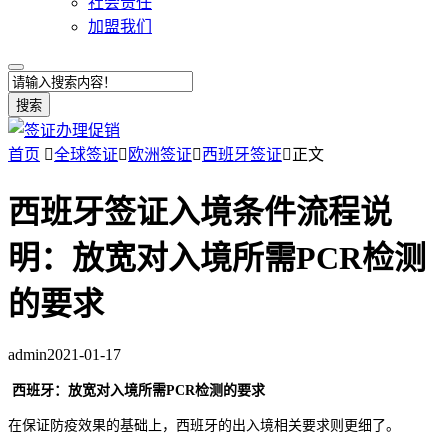
社会责任
加盟我们
搜索
首页

全球签证

欧洲签证

西班牙签证

正文
西班牙签证入境条件流程说
明：放宽对入境所需PCR检测
的要求
admin
2021-01-17
西班牙：放宽对入境所需PCR检测的要求
在保证防疫效果的基础上，西班牙的出入境相关要求则更细了。