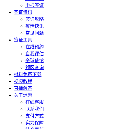
申根签证
签证资讯
签证攻略
疫情快讯
常见问题
签证工具
在线预约
自我评估
全球使馆
领区查询
材料免费下载
视频教程
直播解答
关于迷游
在线客服
联系我们
支付方式
实力保障