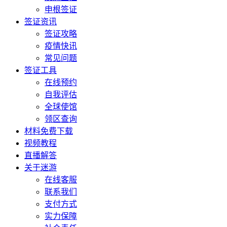
申根签证
签证资讯
签证攻略
疫情快讯
常见问题
签证工具
在线预约
自我评估
全球使馆
领区查询
材料免费下载
视频教程
直播解答
关于迷游
在线客服
联系我们
支付方式
实力保障