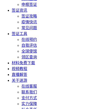
申根签证
签证资讯
签证攻略
疫情快讯
常见问题
签证工具
在线预约
自我评估
全球使馆
领区查询
材料免费下载
视频教程
直播解答
关于迷游
在线客服
联系我们
支付方式
实力保障