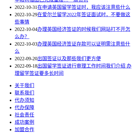
2022-10-31
在申请英国留学签证时，我应该注意些什么
2022-10-29
在爱尔兰留学2022年签证面试时，不要做这
些事情
2022-10-04
办理英国经济签证的时候我们网站打不开怎
么办？
2022-10-03
办理英国经济签证存款可以证明需注意些什
么
2022-09-20
出国签证以及那些我们更方便
2022-09-18
出国留学签证进行审理工作时间我们介绍 办
理留学签证要多长时间
关于我们
联系我们
代办须知
代办保障
社会责任
成功案例
加盟合作