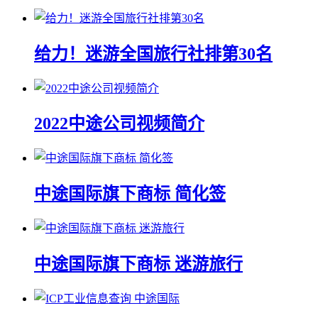
给力！迷游全国旅行社排第30名
2022中途公司视频简介
中途国际旗下商标 简化签
中途国际旗下商标 迷游旅行