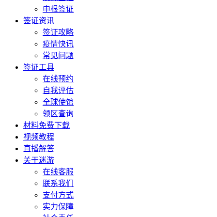
申根签证
签证资讯
签证攻略
疫情快讯
常见问题
签证工具
在线预约
自我评估
全球使馆
领区查询
材料免费下载
视频教程
直播解答
关于迷游
在线客服
联系我们
支付方式
实力保障