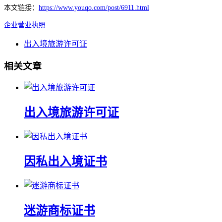
本文链接：
https://www.youqo.com/post/6911.html
企业营业执照
出入境旅游许可证
相关文章
出入境旅游许可证
因私出入境证书
迷游商标证书