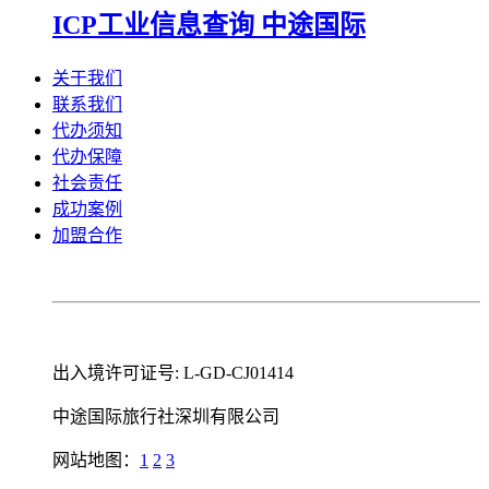
ICP工业信息查询 中途国际
关于我们
联系我们
代办须知
代办保障
社会责任
成功案例
加盟合作
出入境许可证号: L-GD-CJ01414
中途国际旅行社深圳有限公司
网站地图：
1
2
3