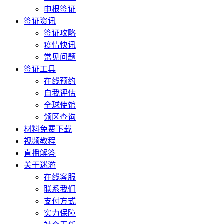
申根签证
签证资讯
签证攻略
疫情快讯
常见问题
签证工具
在线预约
自我评估
全球使馆
领区查询
材料免费下载
视频教程
直播解答
关于迷游
在线客服
联系我们
支付方式
实力保障