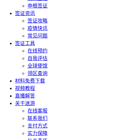
申根签证
签证资讯
签证攻略
疫情快讯
常见问题
签证工具
在线预约
自我评估
全球使馆
领区查询
材料免费下载
视频教程
直播解答
关于迷游
在线客服
联系我们
支付方式
实力保障