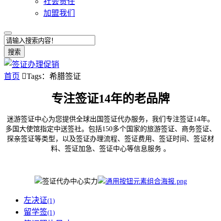
社会责任
加盟我们
搜索
首页

Tags：希腊签证
专注签证14年的老品牌
迷游签证中心为您提供全球出国签证代办服务，我们专注签证14年。
多国大使馆指定中送签社。包括150多个国家的旅游签证、商务签证、
探亲签证等类型，以及签证办理流程、签证费用、签证时间、签证材
料、签证加急、签证中心等信息服务 。
左决证
(1)
留学签
(1)