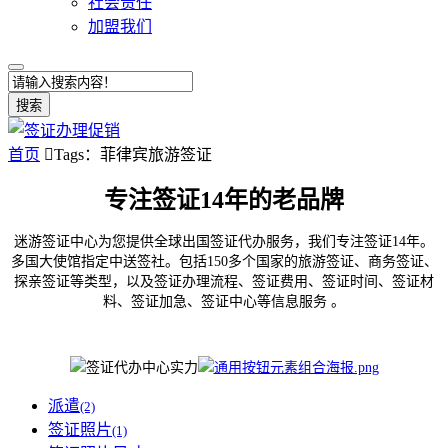
社会责任
加盟我们
搜索
首页

Tags：菲律宾旅游签证
专注签证14年的老品牌
迷游签证中心为您提供全球出国签证代办服务，我们专注签证14年。
多国大使馆指定中送签社。包括150多个国家的旅游签证、商务签证、
探亲签证等类型，以及签证办理流程、签证费用、签证时间、签证材
料、签证加急、签证中心等信息服务 。
派遣
(2)
签证照片
(1)