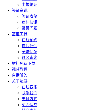
申根签证
签证资讯
签证攻略
疫情快讯
常见问题
签证工具
在线预约
自我评估
全球使馆
领区查询
材料免费下载
视频教程
直播解答
关于迷游
在线客服
联系我们
支付方式
实力保障