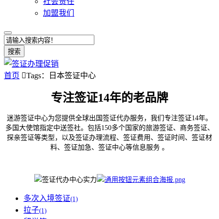
社会责任
加盟我们
搜索
首页

Tags：日本签证中心
专注签证14年的老品牌
迷游签证中心为您提供全球出国签证代办服务，我们专注签证14年。
多国大使馆指定中送签社。包括150多个国家的旅游签证、商务签证、
探亲签证等类型，以及签证办理流程、签证费用、签证时间、签证材
料、签证加急、签证中心等信息服务 。
多次入境签证
(1)
拉子
(1)