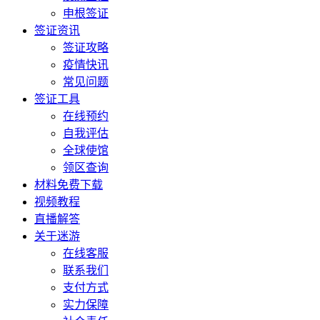
申根签证
签证资讯
签证攻略
疫情快讯
常见问题
签证工具
在线预约
自我评估
全球使馆
领区查询
材料免费下载
视频教程
直播解答
关于迷游
在线客服
联系我们
支付方式
实力保障