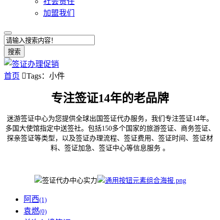
社会责任
加盟我们
搜索
首页

Tags：小件
专注签证14年的老品牌
迷游签证中心为您提供全球出国签证代办服务，我们专注签证14年。
多国大使馆指定中送签社。包括150多个国家的旅游签证、商务签证、
探亲签证等类型，以及签证办理流程、签证费用、签证时间、签证材
料、签证加急、签证中心等信息服务 。
阿西
(1)
袁燃
(0)