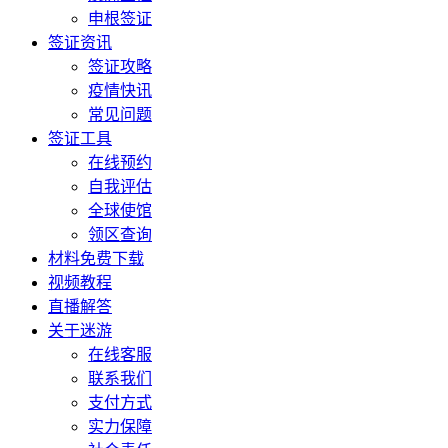
申根签证
签证资讯
签证攻略
疫情快讯
常见问题
签证工具
在线预约
自我评估
全球使馆
领区查询
材料免费下载
视频教程
直播解答
关于迷游
在线客服
联系我们
支付方式
实力保障