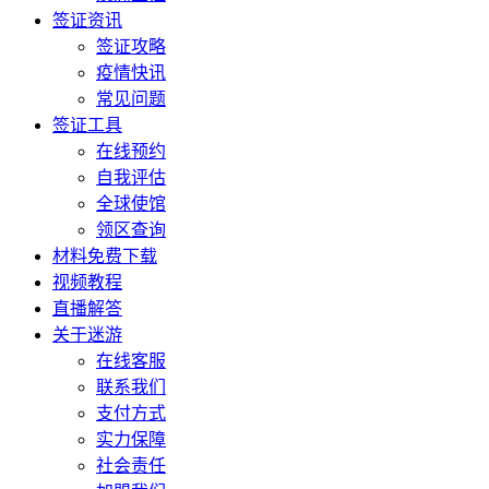
签证资讯
签证攻略
疫情快讯
常见问题
签证工具
在线预约
自我评估
全球使馆
领区查询
材料免费下载
视频教程
直播解答
关于迷游
在线客服
联系我们
支付方式
实力保障
社会责任