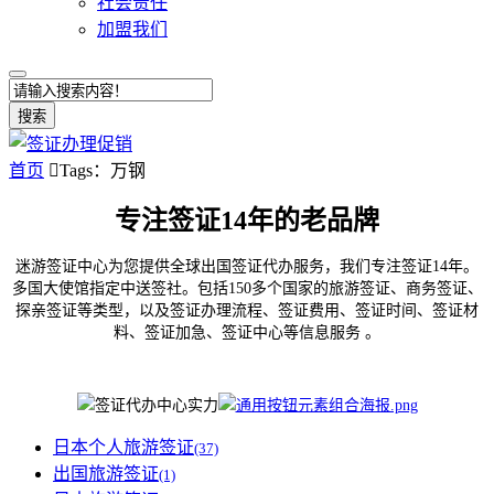
社会责任
加盟我们
搜索
首页

Tags：万钢
专注签证14年的老品牌
迷游签证中心为您提供全球出国签证代办服务，我们专注签证14年。
多国大使馆指定中送签社。包括150多个国家的旅游签证、商务签证、
探亲签证等类型，以及签证办理流程、签证费用、签证时间、签证材
料、签证加急、签证中心等信息服务 。
日本个人旅游签证
(37)
出国旅游签证
(1)