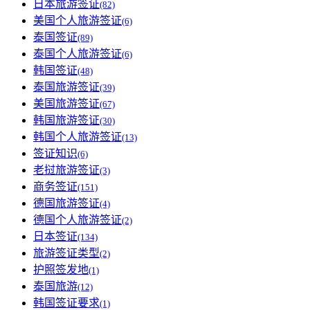
日本旅游签证
(82)
美国个人旅游签证
(6)
泰国签证
(89)
泰国个人旅游签证
(6)
韩国签证
(48)
泰国旅游签证
(39)
美国旅游签证
(67)
韩国旅游签证
(30)
韩国个人旅游签证
(13)
签证知识
(6)
老挝旅游签证
(3)
商务签证
(151)
德国旅游签证
(4)
德国个人旅游签证
(2)
日本签证
(134)
旅游签证类型
(2)
护照签发地
(1)
泰国旅游
(12)
韩国签证要求
(1)