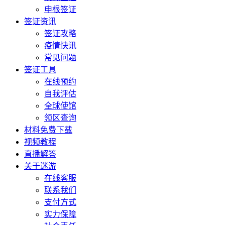
申根签证
签证资讯
签证攻略
疫情快讯
常见问题
签证工具
在线预约
自我评估
全球使馆
领区查询
材料免费下载
视频教程
直播解答
关于迷游
在线客服
联系我们
支付方式
实力保障