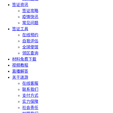
签证资讯
签证攻略
疫情快讯
常见问题
签证工具
在线预约
自我评估
全球使馆
领区查询
材料免费下载
视频教程
直播解答
关于迷游
在线客服
联系我们
支付方式
实力保障
社会责任