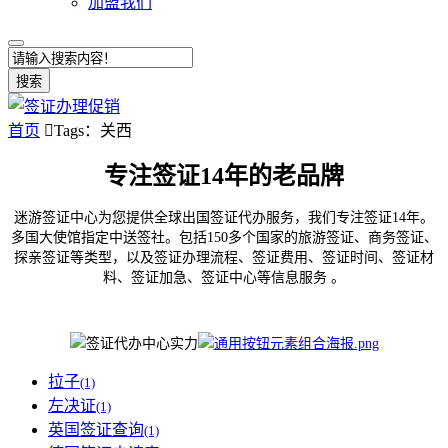
加盟我们
搜索
首页

Tags：关西
专注签证14年的老品牌
迷游签证中心为您提供全球出国签证代办服务，我们专注签证14年。
多国大使馆指定中送签社。包括150多个国家的旅游签证、商务签证、
探亲签证等类型，以及签证办理流程、签证费用、签证时间、签证材
料、签证加急、签证中心等信息服务 。
拉子
(1)
左决证
(1)
英国签证查询
(1)