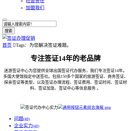
社会责任
加盟我们
搜索
首页

Tags：为您解决签证难题。
专注签证14年的老品牌
迷游签证中心为您提供全球出国签证代办服务，我们专注签证14年。
多国大使馆指定中送签社。包括150多个国家的旅游签证、商务签证、
探亲签证等类型，以及签证办理流程、签证费用、签证时间、签证材
料、签证加急、签证中心等信息服务 。
问题
(48)
企业实力
(40)