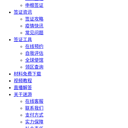
申根签证
签证资讯
签证攻略
疫情快讯
常见问题
签证工具
在线预约
自我评估
全球使馆
领区查询
材料免费下载
视频教程
直播解答
关于迷游
在线客服
联系我们
支付方式
实力保障