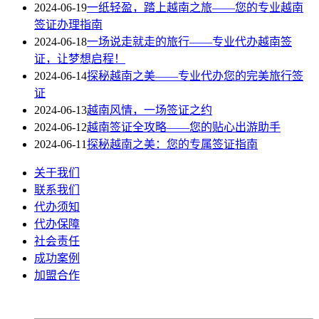
2024-06-19
一纸轻盈，踏上越南之旅——您的专业越南
签证办理指南
2024-06-18
一场说走就走的旅行——专业代办越南签
证，让梦想启程！
2024-06-14
探秘越南之美——专业代办您的完美旅行签
证
2024-06-13
越南风情，一场签证之约
2024-06-12
越南签证全攻略——您的贴心出游助手
2024-06-11
探秘越南之美：您的专属签证指南
关于我们
联系我们
代办须知
代办保障
社会责任
成功案例
加盟合作