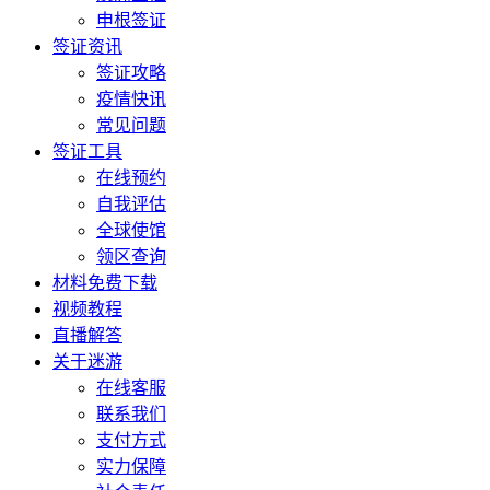
申根签证
签证资讯
签证攻略
疫情快讯
常见问题
签证工具
在线预约
自我评估
全球使馆
领区查询
材料免费下载
视频教程
直播解答
关于迷游
在线客服
联系我们
支付方式
实力保障