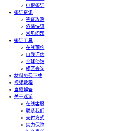
申根签证
签证资讯
签证攻略
疫情快讯
常见问题
签证工具
在线预约
自我评估
全球使馆
领区查询
材料免费下载
视频教程
直播解答
关于迷游
在线客服
联系我们
支付方式
实力保障