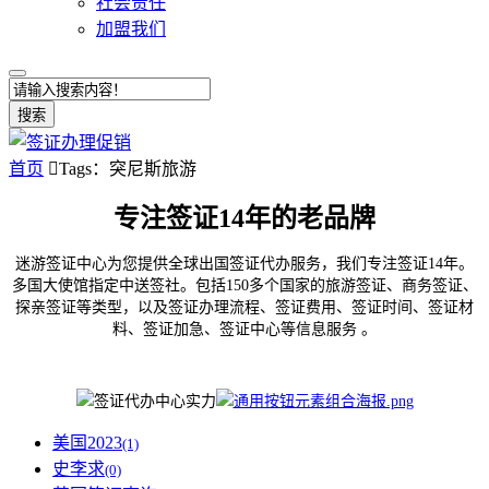
社会责任
加盟我们
搜索
首页

Tags：突尼斯旅游
专注签证14年的老品牌
迷游签证中心为您提供全球出国签证代办服务，我们专注签证14年。
多国大使馆指定中送签社。包括150多个国家的旅游签证、商务签证、
探亲签证等类型，以及签证办理流程、签证费用、签证时间、签证材
料、签证加急、签证中心等信息服务 。
美国2023
(1)
史李求
(0)