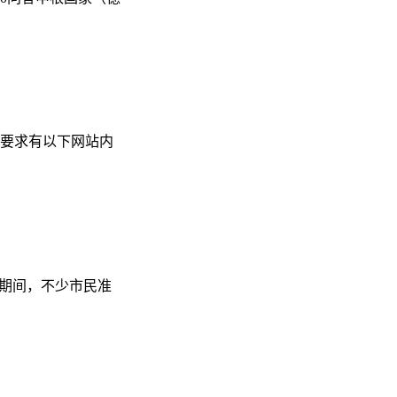
保险要求有以下网站内
期间，不少市民准