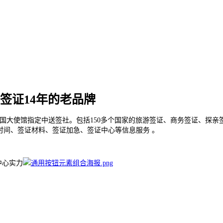
签证14年的老品牌
国大使馆指定中送签社。包括150多个国家的旅游签证、商务签证、探亲
时间、签证材料、签证加急、签证中心等信息服务 。