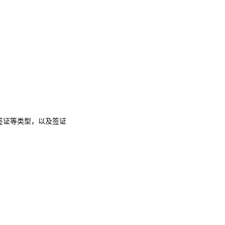
签证等类型，以及签证