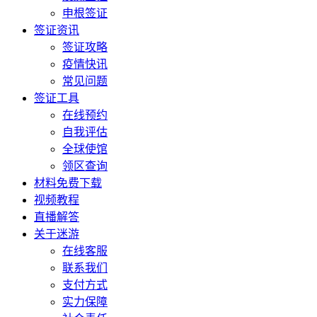
申根签证
签证资讯
签证攻略
疫情快讯
常见问题
签证工具
在线预约
自我评估
全球使馆
领区查询
材料免费下载
视频教程
直播解答
关于迷游
在线客服
联系我们
支付方式
实力保障