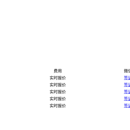
费用
微
实时报价
签
实时报价
签
实时报价
签
实时报价
签
实时报价
签