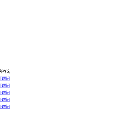
信咨询
证顾问
证顾问
证顾问
证顾问
证顾问