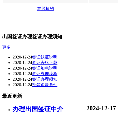
在线预约
出国签证办理签证办理须知
更多
2020-12-24
签证认证说明
2020-12-24
签证表格下载
2020-12-24
签证加急说明
2020-12-24
签证办理流程
2020-12-24
签证办理须知
2020-12-24
拒签退款条件
最近更新
2024-12-17
办理出国签证中介