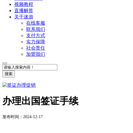
视频教程
直播解答
关于迷游
在线客服
联系我们
支付方式
实力保障
社会责任
加盟我们
搜索
办理出国签证手续
发布时间：2024-12-17