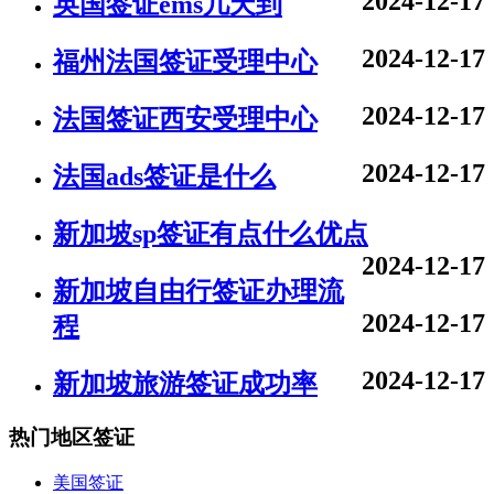
2024-12-17
英国签证ems几天到
2024-12-17
福州法国签证受理中心
2024-12-17
法国签证西安受理中心
2024-12-17
法国ads签证是什么
新加坡sp签证有点什么优点
2024-12-17
新加坡自由行签证办理流
2024-12-17
程
2024-12-17
新加坡旅游签证成功率
热门地区签证
美国签证