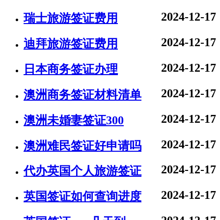
2024-12-17
瑞士旅游签证费用
2024-12-17
迪拜旅游签证费用
2024-12-17
日本商务签证办理
2024-12-17
澳洲商务签证材料清单
2024-12-17
澳洲未婚妻签证300
2024-12-17
澳洲难民签证好申请吗
2024-12-17
代办英国个人旅游签证
2024-12-17
英国签证如何查询进度