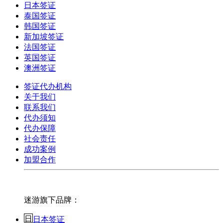
日本签证
泰国签证
韩国签证
新加坡签证
法国签证
英国签证
澳洲签证
签证代办机构
关于我们
联系我们
代办须知
代办保障
社会责任
成功案例
加盟合作
迷游旗下品牌：
日本签证