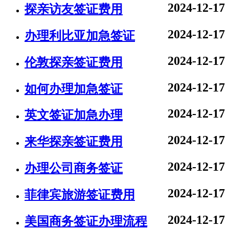
2024-12-17
探亲访友签证费用
2024-12-17
办理利比亚加急签证
2024-12-17
伦敦探亲签证费用
2024-12-17
如何办理加急签证
2024-12-17
英文签证加急办理
2024-12-17
来华探亲签证费用
2024-12-17
办理公司商务签证
2024-12-17
菲律宾旅游签证费用
2024-12-17
美国商务签证办理流程