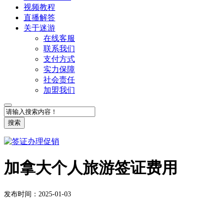
视频教程
直播解答
关于迷游
在线客服
联系我们
支付方式
实力保障
社会责任
加盟我们
搜索
加拿大个人旅游签证费用
发布时间：2025-01-03