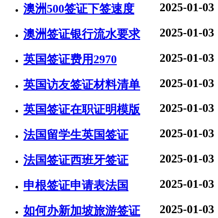
2025-01-03
澳洲500签证下签速度
2025-01-03
澳洲签证银行流水要求
2025-01-03
英国签证费用2970
2025-01-03
英国访友签证材料清单
2025-01-03
英国签证在职证明模版
2025-01-03
法国留学生英国签证
2025-01-03
法国签证西班牙签证
2025-01-03
申根签证申请表法国
2025-01-03
如何办新加坡旅游签证