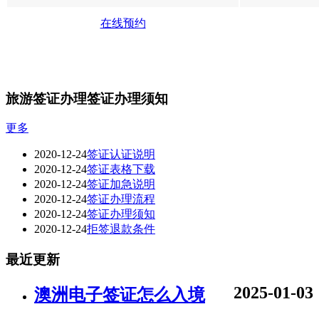
在线预约
旅游签证办理签证办理须知
更多
2020-12-24
签证认证说明
2020-12-24
签证表格下载
2020-12-24
签证加急说明
2020-12-24
签证办理流程
2020-12-24
签证办理须知
2020-12-24
拒签退款条件
最近更新
2025-01-03
澳洲电子签证怎么入境