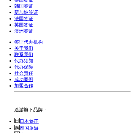
韩国签证
新加坡签证
法国签证
英国签证
澳洲签证
签证代办机构
关于我们
联系我们
代办须知
代办保障
社会责任
成功案例
加盟合作
迷游旗下品牌：
日本签证
泰国旅游