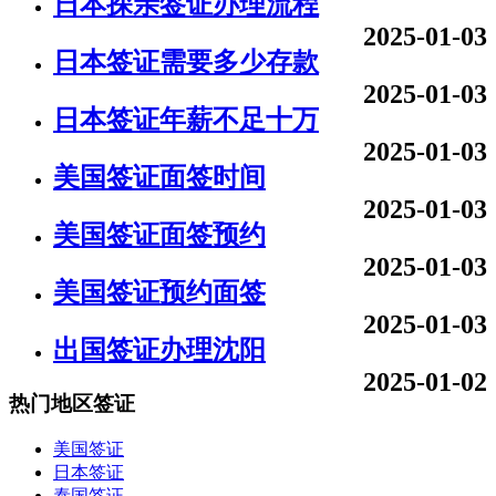
日本探亲签证办理流程
2025-01-03
日本签证需要多少存款
2025-01-03
日本签证年薪不足十万
2025-01-03
美国签证面签时间
2025-01-03
美国签证面签预约
2025-01-03
美国签证预约面签
2025-01-03
出国签证办理沈阳
2025-01-02
热门地区签证
美国签证
日本签证
泰国签证