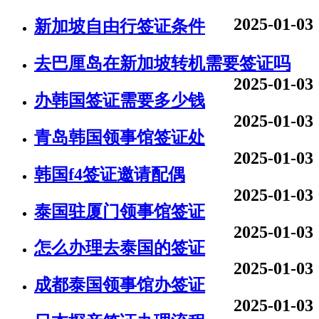
2025-01-03
新加坡自由行签证条件
去巴厘岛在新加坡转机需要签证吗
2025-01-03
办韩国签证需要多少钱
2025-01-03
青岛韩国领事馆签证处
2025-01-03
韩国f4签证邀请配偶
2025-01-03
泰国驻厦门领事馆签证
2025-01-03
怎么办理去泰国的签证
2025-01-03
成都泰国领事馆办签证
2025-01-03