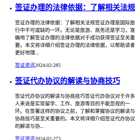
签证办理的法律依据：了解相关法规
签证办理的法律依据：了解相关法规签证办理是国际旅
行中不可或缺的一环。无论是旅游、商务还是学习，准
确地了解签证办理的法律依据对于成功获得签证至关重
要。本文将详细介绍签证办理的法律依据，以帮助读者
更好地理...
签证资讯
2024-02-28
5
签证代办协议的解读与协商技巧
签证代办协议的解读与协商技巧签证代办协议对于许多
人来说是实现留学、工作、旅游等目的不能忽视的一
环。在签署这样的协议之前，了解和掌握协议的解读与
协商技巧是至关重要的。本文将详细介绍签证代办协议
的解读与协...
签证资讯
2024-02-27
3