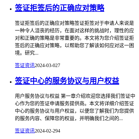
签证拒签后的正确应对策略
签证拒签后的正确应对策略签证拒签对于申请人来说是
一种令人沮丧的经历，在面对这样的挑战时，理性的应
对和正确的策略是非常重要的。本文将为您介绍签证拒
签后的正确应对策略，以帮助您了解该如何应对这一困
境。研究...
签证资讯
2024-03-02
7
签证中心的服务协议与用户权益
用户服务协议与权益 第一章介绍欢迎您选择我们签证中
心作为您的签证申请服务提供商。本文将详细介绍签证
中心的服务协议与用户权益，以便您了解我们为您提供
的服务内容、保障您的权益，并明确我们之间的...
签证资讯
2024-02-29
4