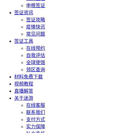
申根签证
签证资讯
签证攻略
疫情快讯
常见问题
签证工具
在线预约
自我评估
全球使馆
领区查询
材料免费下载
视频教程
直播解答
关于迷游
在线客服
联系我们
支付方式
实力保障