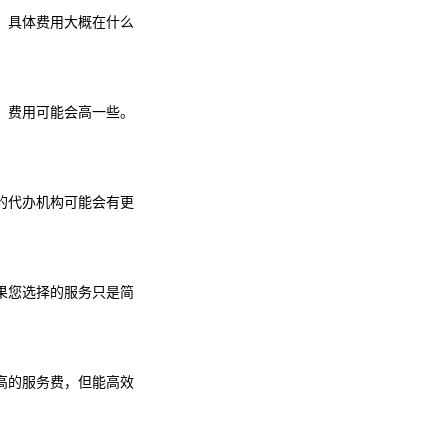
，具体费用大概在什么
，费用可能会高一些。
的代办机构可能会有更
果您选择的服务只是简
高的服务费，但能高效