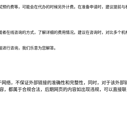
试预约费等，可能会在代办的时候另外计费。在准备申请时，建议提前与
或者在线咨询的方式，了解详细的费用情况。建议在咨询时，对比多个机
服进行咨询，我们乐意为您解答。
源于网络，不保证外部链接的准确性和完整性，同时，对于该外部
该网页上的内容，都属于合规合法，后期网页的内容如出现违规，可以直